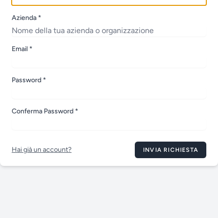
Azienda *
Email *
Password *
Conferma Password *
Hai già un account?
INVIA RICHIESTA