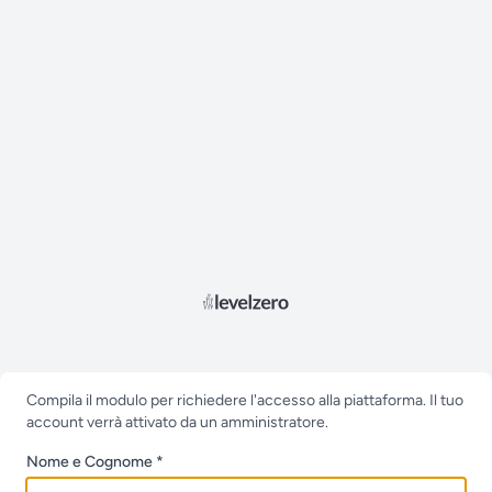
Compila il modulo per richiedere l'accesso alla piattaforma. Il tuo
account verrà attivato da un amministratore.
Nome e Cognome *